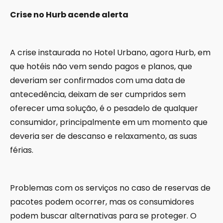
Crise no Hurb acende alerta
A crise instaurada no Hotel Urbano, agora Hurb, em
que hotéis não vem sendo pagos e planos, que
deveriam ser confirmados com uma data de
antecedência, deixam de ser cumpridos sem
oferecer uma solução, é o pesadelo de qualquer
consumidor, principalmente em um momento que
deveria ser de descanso e relaxamento, as suas
férias.
Problemas com os serviços no caso de reservas de
pacotes podem ocorrer, mas os consumidores
podem buscar alternativas para se proteger. O