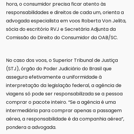
hora, o consumidor precisa ficar atento às
responsabilidades e direitos de cada um, orienta a
advogada especialista em voos Roberta Von Jelita,
sócia do escritório RVJ e Secretária Adjunta da
Comissão do Direito do Consumidor da OAB/SC.
No caso dos voos, o Superior Tribunal de Justiça
(STJ), órgão do Poder Judiciário do Brasil que
assegura efetivamente a uniformidade à
interpretação da legislação federal, a agência de
viagens só pode ser responsabilizada se a pessoa
comprar o pacote inteiro. “Se a agência é uma
intermediária para comprar apenas a passagem
aérea, a responsabilidade é da companhia aérea”,
pondera a advogada.