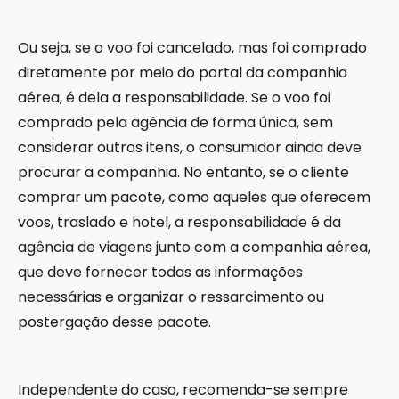
Ou seja, se o voo foi cancelado, mas foi comprado
diretamente por meio do portal da companhia
aérea, é dela a responsabilidade. Se o voo foi
comprado pela agência de forma única, sem
considerar outros itens, o consumidor ainda deve
procurar a companhia. No entanto, se o cliente
comprar um pacote, como aqueles que oferecem
voos, traslado e hotel, a responsabilidade é da
agência de viagens junto com a companhia aérea,
que deve fornecer todas as informações
necessárias e organizar o ressarcimento ou
postergação desse pacote.
Independente do caso, recomenda-se sempre