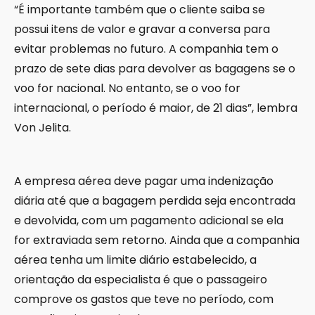
“É importante também que o cliente saiba se
possui itens de valor e gravar a conversa para
evitar problemas no futuro. A companhia tem o
prazo de sete dias para devolver as bagagens se o
voo for nacional. No entanto, se o voo for
internacional, o período é maior, de 21 dias”, lembra
Von Jelita.
A empresa aérea deve pagar uma indenização
diária até que a bagagem perdida seja encontrada
e devolvida, com um pagamento adicional se ela
for extraviada sem retorno. Ainda que a companhia
aérea tenha um limite diário estabelecido, a
orientação da especialista é que o passageiro
comprove os gastos que teve no período, com