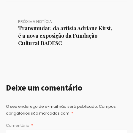
PRÓXIMA NOTÍCIA
Transmudar, da artista Adriane Kirst,
é a nova exposição da Fundação
Cultural BADESC
Deixe um comentário
O seu endereço de e-mail não será publicado.
Campos
obrigatórios são marcados com
*
Comentário
*