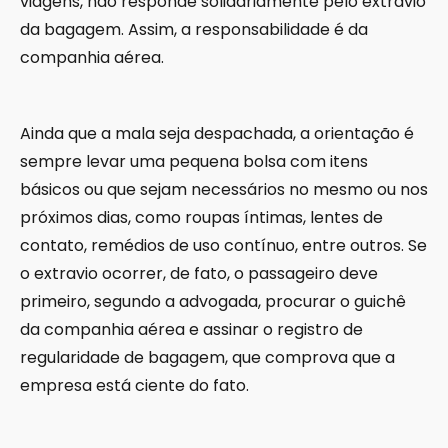
viagens, não responde solidariamente pelo extravio
da bagagem. Assim, a responsabilidade é da
companhia aérea.
Ainda que a mala seja despachada, a orientação é
sempre levar uma pequena bolsa com itens
básicos ou que sejam necessários no mesmo ou nos
próximos dias, como roupas íntimas, lentes de
contato, remédios de uso contínuo, entre outros. Se
o extravio ocorrer, de fato, o passageiro deve
primeiro, segundo a advogada, procurar o guichê
da companhia aérea e assinar o registro de
regularidade de bagagem, que comprova que a
empresa está ciente do fato.