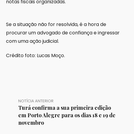
notas fiscais organizadas.
Se a situação não for resolvida, é a hora de
procurar um advogado de confiança e ingressar
com uma ação judicial.
Crédito foto: Lucas Moço.
NOTÍCIA ANTERIOR
Turá confirma a sua primeira edição
em Porto Alegre para os dias 18 e 19 de
novembro