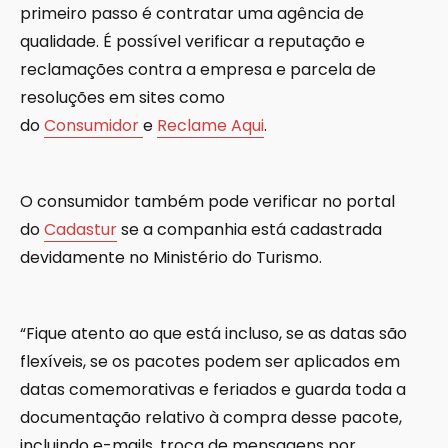
primeiro passo é contratar uma agência de
qualidade. É possível verificar a reputação e
reclamações contra a empresa e parcela de
resoluções em sites como
do
Consumidor
e
Reclame Aqui
.
O consumidor também pode verificar no portal
do
Cadastur
se a companhia está cadastrada
devidamente no Ministério do Turismo.
“Fique atento ao que está incluso, se as datas são
flexíveis, se os pacotes podem ser aplicados em
datas comemorativas e feriados e guarda toda a
documentação relativo à compra desse pacote,
incluindo e-mails, troca de mensagens por