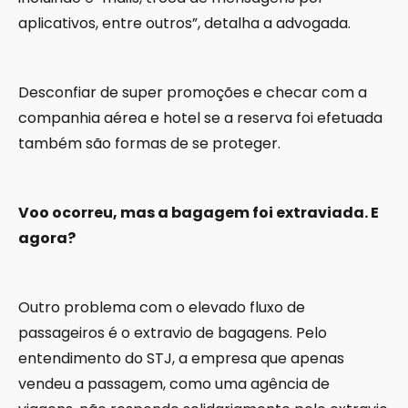
aplicativos, entre outros”, detalha a advogada.
Desconfiar de super promoções e checar com a
companhia aérea e hotel se a reserva foi efetuada
também são formas de se proteger.
Voo ocorreu, mas a bagagem foi extraviada. E
agora?
Outro problema com o elevado fluxo de
passageiros é o extravio de bagagens. Pelo
entendimento do STJ, a empresa que apenas
vendeu a passagem, como uma agência de