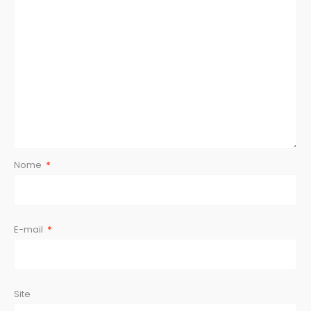
Nome
*
E-mail
*
Site