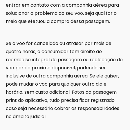
entrar em contato com a companhia aérea para
solucionar o problema do seu voo, seja qual for o
meio que efetuou a compra dessa passagem.
Se o voo for cancelado ou atrasar por mais de
quatro horas, o consumidor tem direito ao
reembolso integral da passagem ou realocação do
voo para o próximo disponível, podendo ser
inclusive de outra companhia aérea. Se ele quiser,
pode mudar o voo para qualquer outro dia e
horário, sem custo adicional. Fotos da passagem,
print do aplicativo, tudo precisa ficar registrado
caso seja necessário cobrar as responsabilidades
no âmbito judicial.