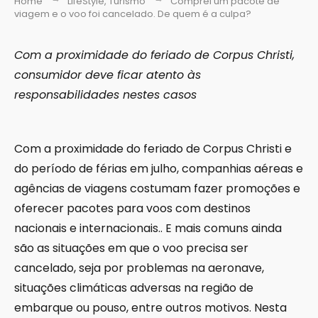
Home
LifeStyle
,
Turismo
Comprei um pacote de
viagem e o voo foi cancelado. De quem é a culpa?
Com a proximidade do feriado de Corpus Christi,
consumidor deve ficar atento às
responsabilidades nestes casos
Com a proximidade do feriado de Corpus Christi e
do período de férias em julho, companhias aéreas e
agências de viagens costumam fazer promoções e
oferecer pacotes para voos com destinos
nacionais e internacionais.. E mais comuns ainda
são as situações em que o voo precisa ser
cancelado, seja por problemas na aeronave,
situações climáticas adversas na região de
embarque ou pouso, entre outros motivos. Nesta