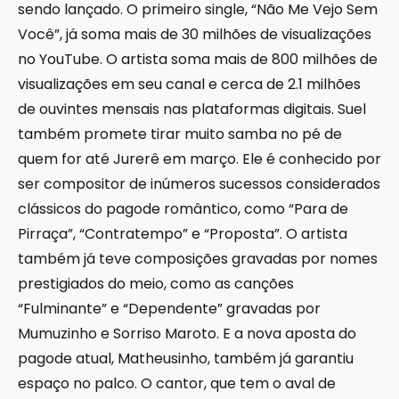
sendo lançado. O primeiro single, “Não Me Vejo Sem
Você”, já soma mais de 30 milhões de visualizações
no YouTube. O artista soma mais de 800 milhões de
visualizações em seu canal e cerca de 2.1 milhões
de ouvintes mensais nas plataformas digitais. Suel
também promete tirar muito samba no pé de
quem for até Jurerê em março. Ele é conhecido por
ser compositor de inúmeros sucessos considerados
clássicos do pagode romântico, como “Para de
Pirraça”, “Contratempo” e “Proposta”. O artista
também já teve composições gravadas por nomes
prestigiados do meio, como as canções
“Fulminante” e “Dependente” gravadas por
Mumuzinho e Sorriso Maroto. E a nova aposta do
pagode atual, Matheusinho, também já garantiu
espaço no palco. O cantor, que tem o aval de