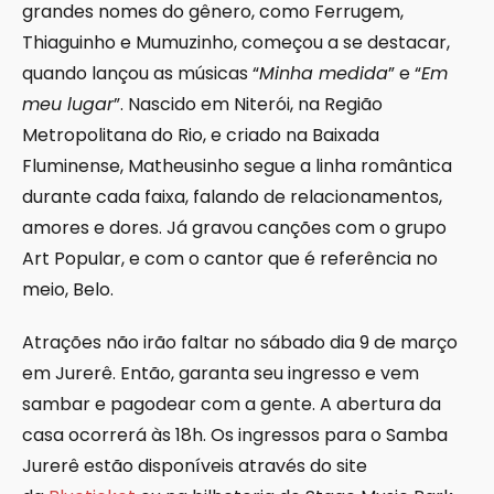
grandes nomes do gênero, como Ferrugem,
Thiaguinho e Mumuzinho, começou a se destacar,
quando lançou as músicas “
Minha medida
” e “
Em
meu lugar
”. Nascido em Niterói, na Região
Metropolitana do Rio, e criado na Baixada
Fluminense, Matheusinho segue a linha romântica
durante cada faixa, falando de relacionamentos,
amores e dores. Já gravou canções com o grupo
Art Popular, e com o cantor que é referência no
meio, Belo.
Atrações não irão faltar no sábado dia 9 de março
em Jurerê. Então, garanta seu ingresso e vem
sambar e pagodear com a gente. A abertura da
casa ocorrerá às 18h. Os ingressos para o Samba
Jurerê estão disponíveis através do site