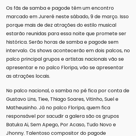
Os fãs de samba e pagode têm um encontro
marcado em Jurerê neste sábado, 9 de março. Isso
porque mais de dez atrações do estilo musical
estarão reunidas para essa noite que promete ser
histórica. Serão horas de samba e pagode sem
intervalo. Os shows acontecerão em dois palcos, no
palco principal grupos e artistas nacionais vão se
apresentar e no palco Floripa, vão se apresentar
as atrações locais.
No palco nacional, o samba no pé fica por conta de
Gustavo Lins, Tiee, Thiago Soares, Vitinho, Suel e
Matheusinho. Já no palco Floripa, quem fica
responsável por sacudir a galera são os grupos
Batuka Ai, Sem Apego, Por Acaso, Tudo Novo e
Jhonny. Talentoso compositor do pagode