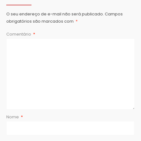
O seu endereço de e-mail não será publicado.
Campos
obrigatórios são marcados com
*
Comentário
*
Nome
*