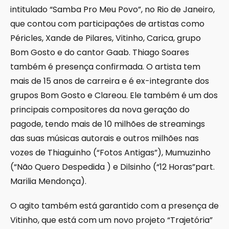
intitulado “Samba Pro Meu Povo”, no Rio de Janeiro,
que contou com participações de artistas como
Péricles, Xande de Pilares, Vitinho, Carica, grupo
Bom Gosto e do cantor Gaab. Thiago Soares
também é presença confirmada. O artista tem
mais de 15 anos de carreira e é ex-integrante dos
grupos Bom Gosto e Clareou. Ele também é um dos
principais compositores da nova geração do
pagode, tendo mais de 10 milhões de streamings
das suas músicas autorais e outros milhões nas
vozes de Thiaguinho (“Fotos Antigas”), Mumuzinho
(“Não Quero Despedida ) e Dilsinho (“12 Horas”part.
Marilia Mendonça).
O agito também está garantido com a presença de
Vitinho, que está com um novo projeto “Trajetória”