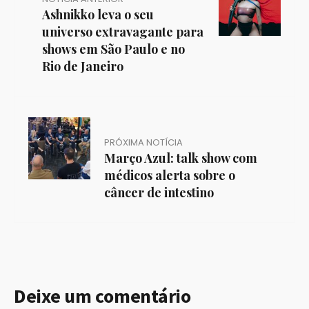
Ashnikko leva o seu
universo extravagante para
shows em São Paulo e no
Rio de Janeiro
PRÓXIMA NOTÍCIA
Março Azul: talk show com
médicos alerta sobre o
câncer de intestino
Deixe um comentário